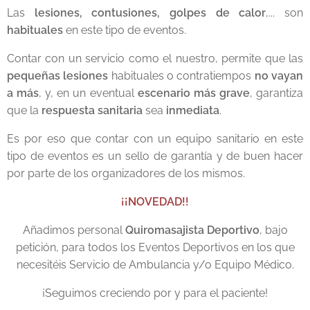
Las
lesiones, contusiones, golpes de calor
,... son
habituales
en este tipo de eventos.
Contar con un servicio como el nuestro, permite que las
pequeñas lesiones
habituales o contratiempos
no vayan
a más
, y, en un eventual
escenario
más grave
, garantiza
que la
respuesta sanitaria
sea
inmediata
.
Es por eso que contar con un equipo sanitario en este
tipo de eventos es un sello de garantía y de buen hacer
por parte de los organizadores de los mismos.
¡¡NOVEDAD!!
Añadimos personal
Quiromasajista Deportivo
, bajo
petición, para todos los Eventos Deportivos en los que
necesitéis Servicio de Ambulancia y/o Equipo Médico.
¡Seguimos creciendo por y para el paciente!