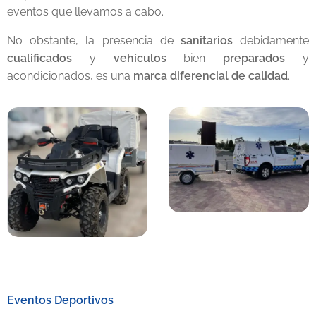
eventos que llevamos a cabo.
No obstante, la presencia de
sanitarios
debidamente
cualificados
y
vehículos
bien
preparados
y
acondicionados, es una
marca diferencial de calidad
.
Eventos Deportivos