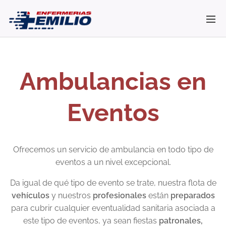
Ambulancias en
Eventos
Ofrecemos un servicio de ambulancia en todo tipo de
eventos a un nivel excepcional.
Da igual de qué tipo de evento se trate, nuestra flota de
vehículos
y nuestros
profesionales
están
preparados
para cubrir cualquier eventualidad sanitaria asociada a
este tipo de eventos, ya sean fiestas
patronales,