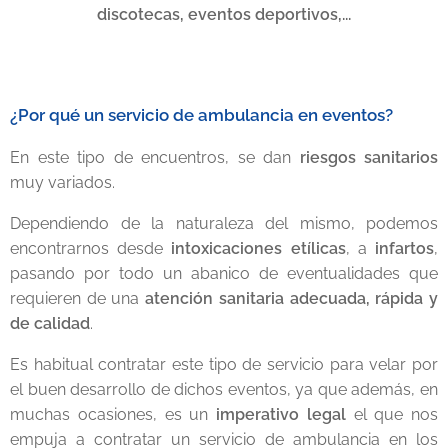
discotecas, eventos deportivos,...
¿Por qué un servicio de ambulancia en eventos?
En este tipo de encuentros, se dan
riesgos sanitarios
muy variados.
Dependiendo de la naturaleza del mismo, podemos
encontrarnos desde
intoxicaciones etílicas
, a
infartos
,
pasando por todo un abanico de eventualidades que
requieren de una
atención sanitaria adecuada, rápida y
de calidad
.
Es habitual contratar este tipo de servicio para velar por
el buen desarrollo de dichos eventos, ya que además, en
muchas ocasiones, es un
imperativo legal
el que nos
empuja a contratar un servicio de ambulancia en los